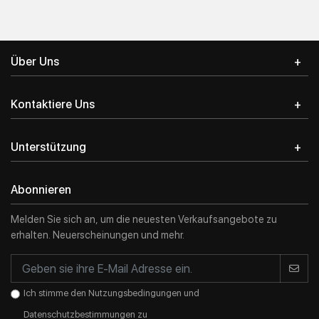
Anmeldung
Über Uns
E-Mail-Addresse
*
Kontaktiere Uns
Passwort
*
Unterstützung
Abonnieren
Einloggen in
Registrieren
Melden Sie sich an, um die neuesten Verkaufsangebote zu
erhalten. Neuerscheinungen und mehr.
Ich stimme den Nutzungsbedingungen und
Datenschutzbestimmungen zu