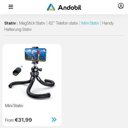
Stativ :
MagStick Stativ
62‘‘ Telefon stativ
Mini Stativ
Handy
Halterung Stativ
Mini Stativ
€31,99
From