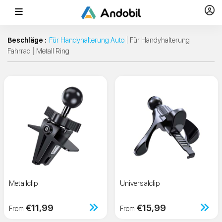
Beschläge :
Für Handyhalterung Auto
Für Handyhalterung
Fahrrad
Metall Ring
Metallclip
Universalclip
€11,99
€15,99
From
From