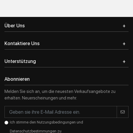
Anmeldung
Über Uns
E-Mail-Addresse
*
Kontaktiere Uns
Passwort
*
Unterstützung
Abonnieren
Einloggen in
Registrieren
Melden Sie sich an, um die neuesten Verkaufsangebote zu
erhalten. Neuerscheinungen und mehr.
Ich stimme den Nutzungsbedingungen und
Datenschutzbestimmungen zu